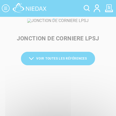
Panneau de gestion des cookies
JONCTION DE CORNIERE LPSJ
VOIR TOUTES LES RÉFÉRENCES