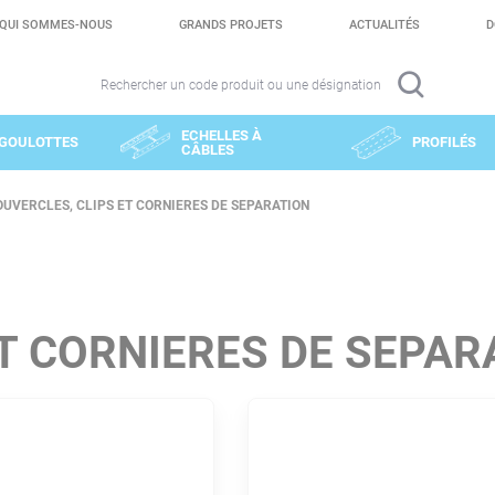
QUI SOMMES-NOUS
GRANDS PROJETS
ACTUALITÉS
D
Rechercher un code produit ou une désignation
ECHELLES À
GOULOTTES
PROFILÉS
CÂBLES
OUVERCLES, CLIPS ET CORNIERES DE SEPARATION
T CORNIERES DE SEPAR