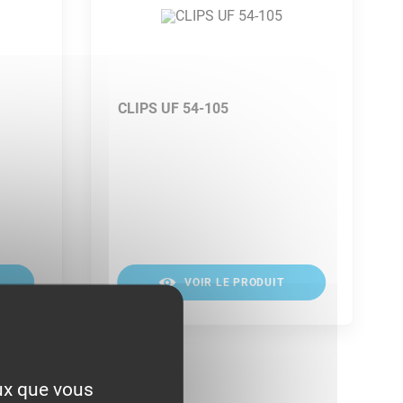
CLIPS UF 54-105
VOIR LE PRODUIT
eux que vous