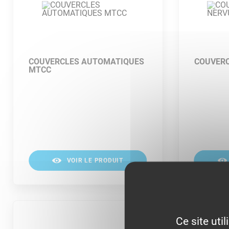
COUVERCLES AUTOMATIQUES
COUVERC
MTCC
VOIR LE PRODUIT
Ce site uti