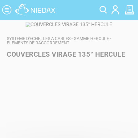
Panneau de gestion des cookies
SYSTEME D'ECHELLES A CABLES - GAMME HERCULE -
ELEMENTS DE RACCORDEMENT
COUVERCLES VIRAGE 135° HERCULE