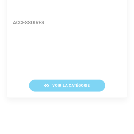
ACCESSOIRES
VOIR LA CATÉGORIE