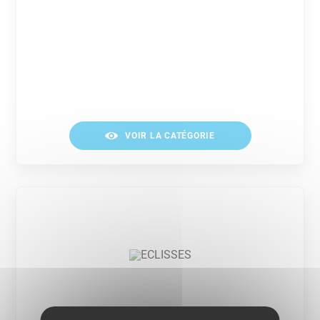
VOIR LA CATÉGORIE