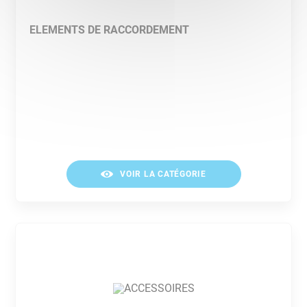
ELEMENTS DE RACCORDEMENT
VOIR LA CATÉGORIE