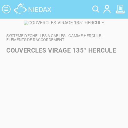
Panneau de gestion des cookies
SYSTEME D'ECHELLES A CABLES - GAMME HERCULE -
ELEMENTS DE RACCORDEMENT
COUVERCLES VIRAGE 135° HERCULE