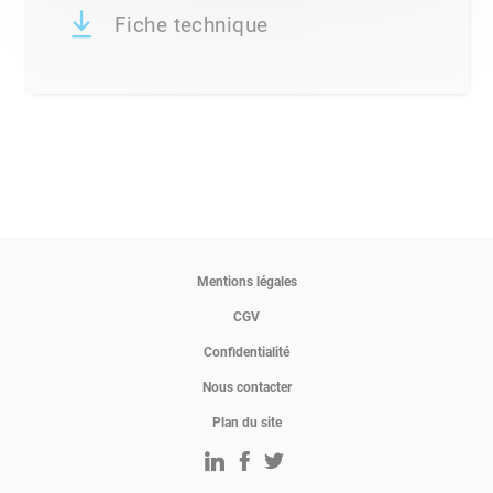
Fiche technique
Mentions légales
CGV
Confidentialité
Nous contacter
Plan du site