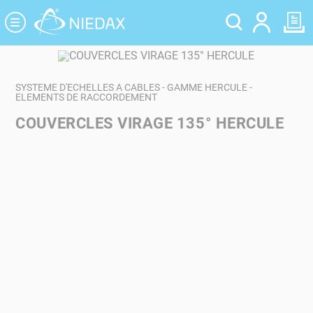
Panneau de gestion des cookies
SYSTEME D'ECHELLES A CABLES - GAMME HERCULE -
ELEMENTS DE RACCORDEMENT
COUVERCLES VIRAGE 135° HERCULE