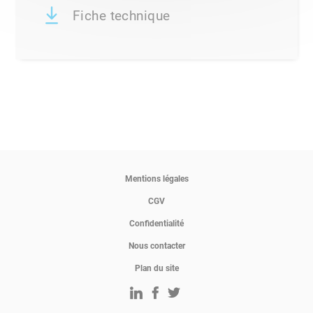
Fiche technique
Mentions légales
CGV
Confidentialité
Nous contacter
Plan du site