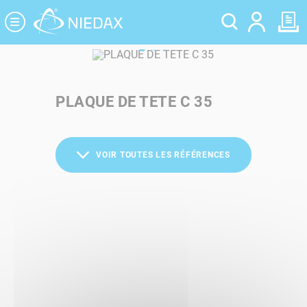
Panneau de gestion des cookies
PLAQUE DE TETE C 35
VOIR TOUTES LES RÉFÉRENCES