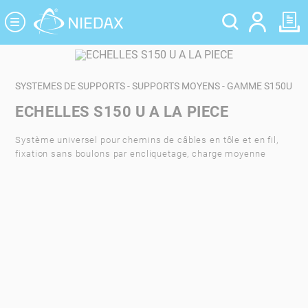
Panneau de gestion des cookies
SYSTEMES DE SUPPORTS - SUPPORTS MOYENS - GAMME S150U
ECHELLES S150 U A LA PIECE
Système universel pour chemins de câbles en tôle et en fil,
fixation sans boulons par encliquetage, charge moyenne