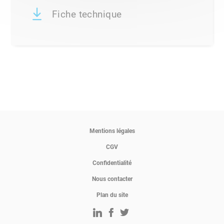
Fiche technique
Mentions légales
CGV
Confidentialité
Nous contacter
Plan du site