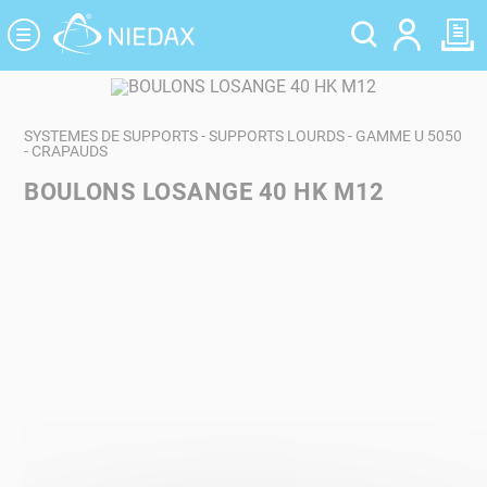
Panneau de gestion des cookies
SYSTEMES DE SUPPORTS - SUPPORTS LOURDS - GAMME U 5050
- CRAPAUDS
BOULONS LOSANGE 40 HK M12