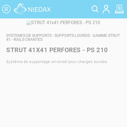
Panneau de gestion des cookies
SYSTEMES DE SUPPORTS - SUPPORTS LOURDS - GAMME STRUT
41 - RAILS CRANTES
STRUT 41X41 PERFORES - PS 210
Système de supportage universel pour charges lourdes