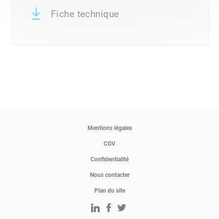
Fiche technique
Mentions légales
CGV
Confidentialité
Nous contacter
Plan du site