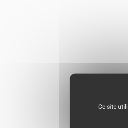
Ce site uti