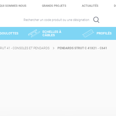
QUI SOMMES-NOUS
GRANDS PROJETS
ACTUALITÉS
D
Rechercher un code produit ou une désignation
ECHELLES À
GOULOTTES
PROFILÉS
CÂBLES
RUT 41 - CONSOLES ET PENDARDS
PENDARDS STRUT C 41X21 - C641