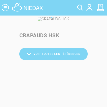
Panneau de gestion des cookies
CRAPAUDS HSK
VOIR TOUTES LES RÉFÉRENCES