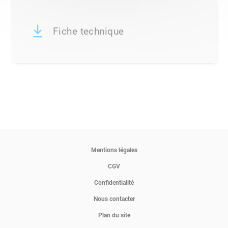
Fiche technique
Mentions légales
CGV
Confidentialité
Nous contacter
Plan du site