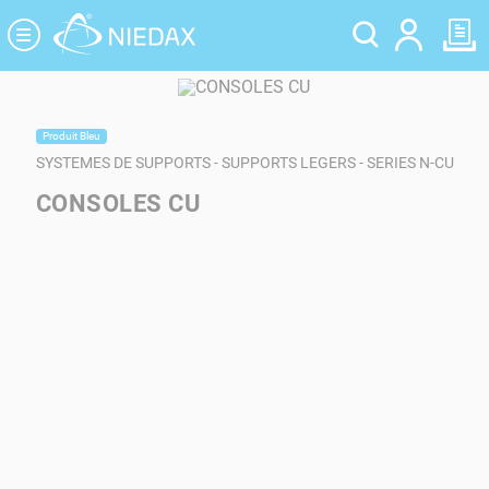
Panneau de gestion des cookies
Produit Bleu
SYSTEMES DE SUPPORTS - SUPPORTS LEGERS - SERIES N-CU
CONSOLES CU