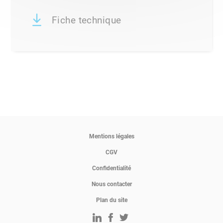
Fiche technique
Mentions légales
CGV
Confidentialité
Nous contacter
Plan du site