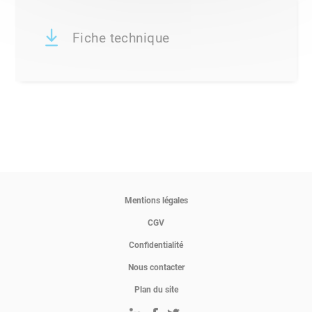
Fiche technique
Mentions légales
CGV
Confidentialité
Nous contacter
Plan du site