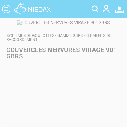
Panneau de gestion des cookies
SYSTEMES DE GOULOTTES - GAMME GBRS - ELEMENTS DE
RACCORDEMENT
COUVERCLES NERVURES VIRAGE 90°
GBRS