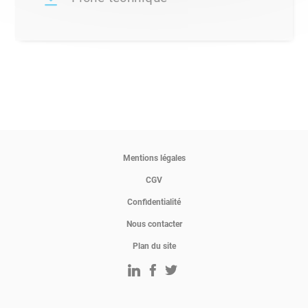
Mentions légales
CGV
Confidentialité
Nous contacter
Plan du site