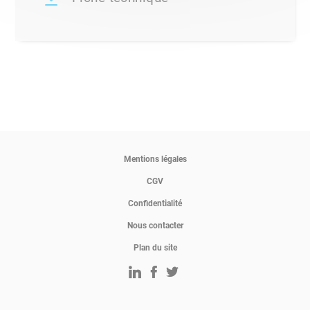
Mentions légales
CGV
Confidentialité
Nous contacter
Plan du site