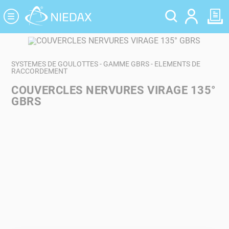
Panneau de gestion des cookies
SYSTEMES DE GOULOTTES - GAMME GBRS - ELEMENTS DE
RACCORDEMENT
COUVERCLES NERVURES VIRAGE 135°
GBRS