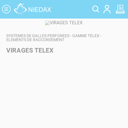
Panneau de gestion des cookies
SYSTEMES DE DALLES PERFOREES - GAMME TELEX -
ELEMENTS DE RACCORDEMENT
VIRAGES TELEX