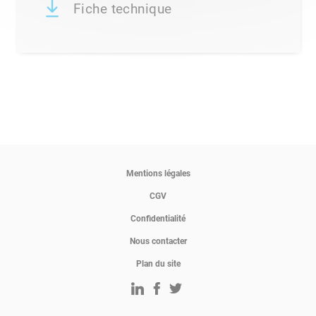
Fiche technique
Mentions légales
CGV
Confidentialité
Nous contacter
Plan du site