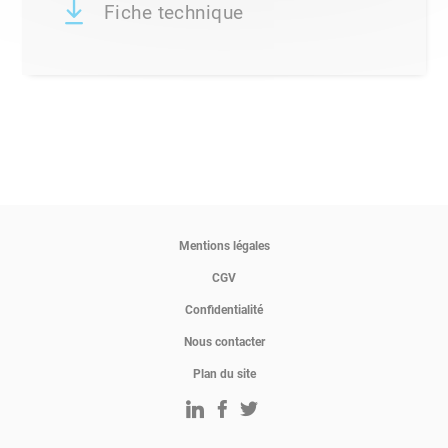
Fiche technique
Mentions légales
CGV
Confidentialité
Nous contacter
Plan du site