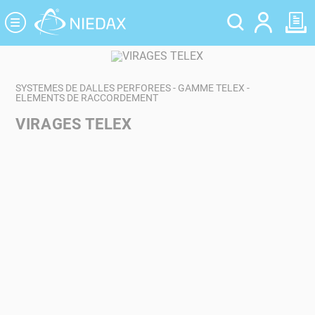
Panneau de gestion des cookies
SYSTEMES DE DALLES PERFOREES - GAMME TELEX -
ELEMENTS DE RACCORDEMENT
VIRAGES TELEX