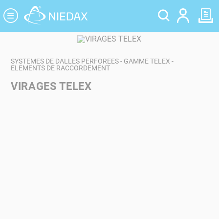
Panneau de gestion des cookies
SYSTEMES DE DALLES PERFOREES - GAMME TELEX -
ELEMENTS DE RACCORDEMENT
VIRAGES TELEX