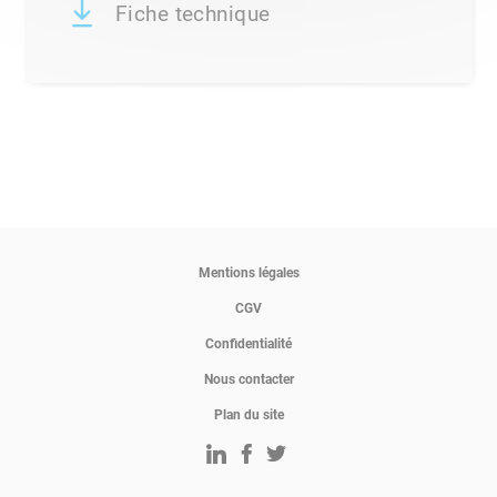
Fiche technique
Mentions légales
CGV
Confidentialité
Nous contacter
Plan du site