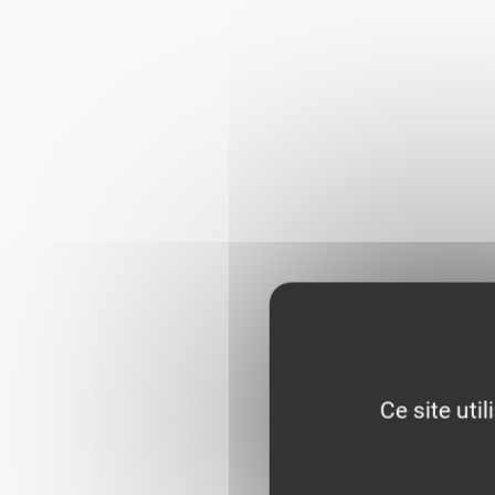
Ce site uti