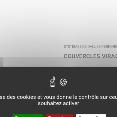
SYSTEMES DE DALLES PERFORE
COUVERCLES VIRA
lise des cookies et vous donne le contrôle sur c
souhaitez activer