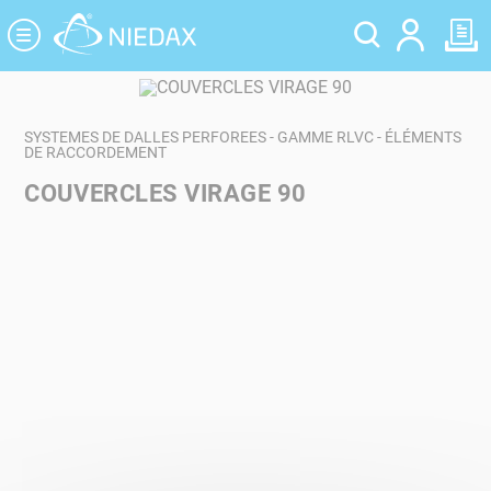
Panneau de gestion des cookies
SYSTEMES DE DALLES PERFOREES - GAMME RLVC - ÉLÉMENTS
DE RACCORDEMENT
COUVERCLES VIRAGE 90