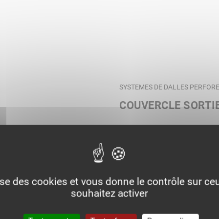
SYSTEMES DE DALLES PERFORE
COUVERCLE SORTI
lise des cookies et vous donne le contrôle sur c
souhaitez activer