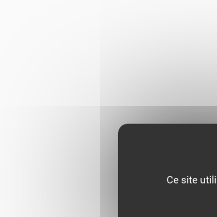
Ce site uti