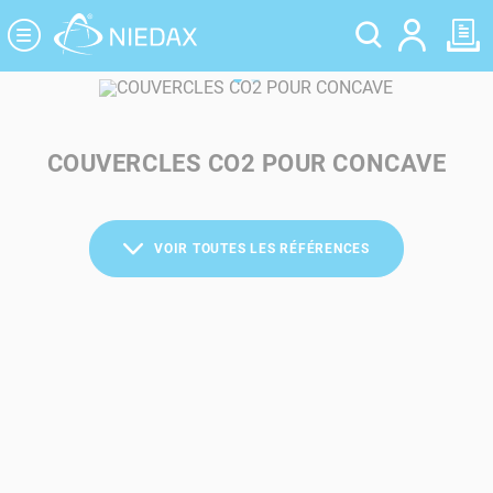
Panneau de gestion des cookies
COUVERCLES CO2 POUR CONCAVE
VOIR TOUTES LES RÉFÉRENCES