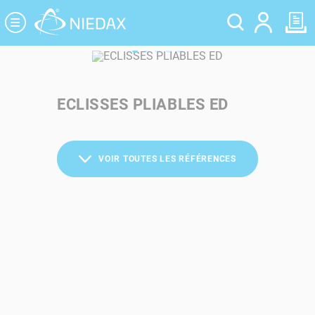
Panneau de gestion des cookies
ECLISSES PLIABLES ED
VOIR TOUTES LES RÉFÉRENCES