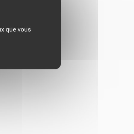
eux que vous