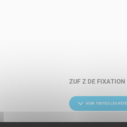
ZUF Z DE FIXATION
VOIR TOUTES LES RÉF