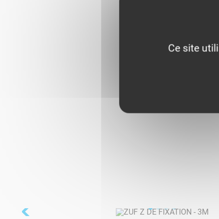
Ce site uti