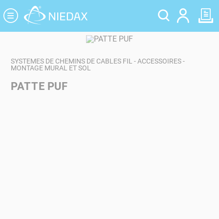
Panneau de gestion des cookies
SYSTEMES DE CHEMINS DE CABLES FIL - ACCESSOIRES -
MONTAGE MURAL ET SOL
PATTE PUF