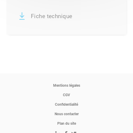
Fiche technique
Mentions légales
CGV
Confidentialité
Nous contacter
Plan du site