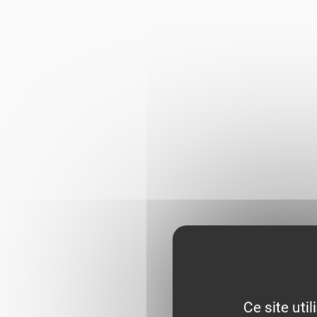
Ce site uti