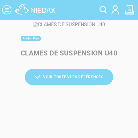
Panneau de gestion des cookies
Produit Bleu
CLAMES DE SUSPENSION U40
VOIR TOUTES LES RÉFÉRENCES