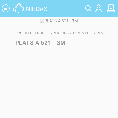
Panneau de gestion des cookies
PROFILES - PROFILES PERFORES - PLATS PERFORES
PLATS A 521 - 3M