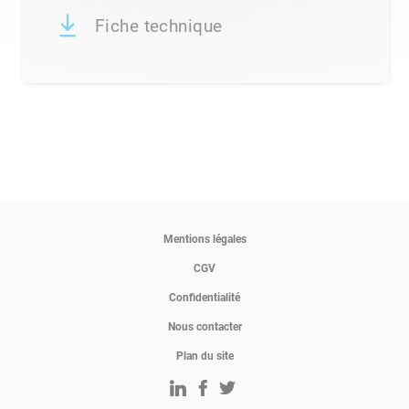
Fiche technique
Mentions légales
CGV
Confidentialité
Nous contacter
Plan du site