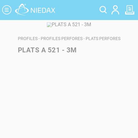
Panneau de gestion des cookies
PROFILES - PROFILES PERFORES - PLATS PERFORES
PLATS A 521 - 3M