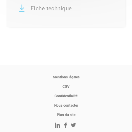
Fiche technique
Mentions légales
CGV
Confidentialité
Nous contacter
Plan du site