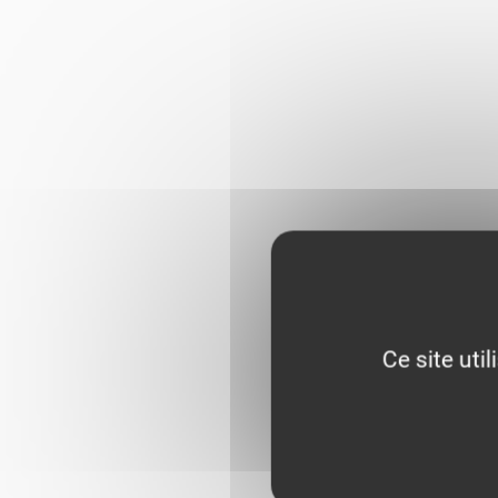
Ce site uti