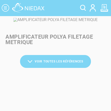
Panneau de gestion des cookies
AMPLIFICATEUR POLYA FILETAGE
METRIQUE
VOIR TOUTES LES RÉFÉRENCES