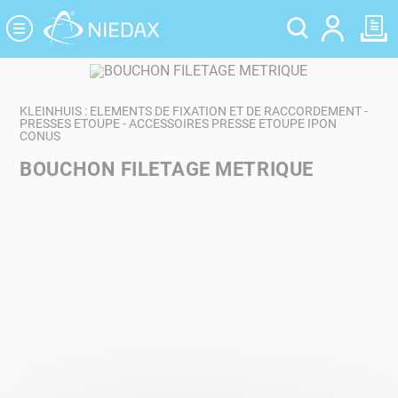
Panneau de gestion des cookies
KLEINHUIS : ELEMENTS DE FIXATION ET DE RACCORDEMENT -
PRESSES ETOUPE - ACCESSOIRES PRESSE ETOUPE IPON
CONUS
BOUCHON FILETAGE METRIQUE