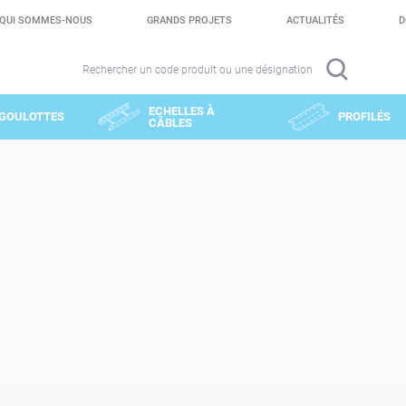
QUI SOMMES-NOUS
GRANDS PROJETS
ACTUALITÉS
D
Rechercher un code produit ou une désignation
ECHELLES À
GOULOTTES
PROFILÉS
CÂBLES