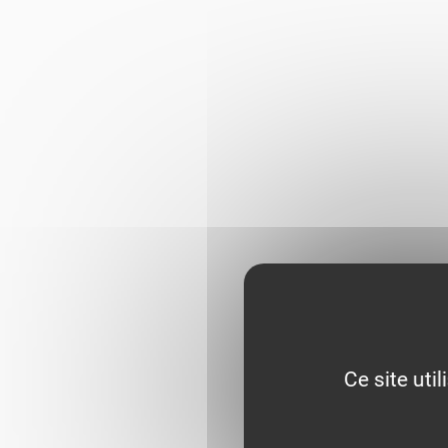
Ce site uti